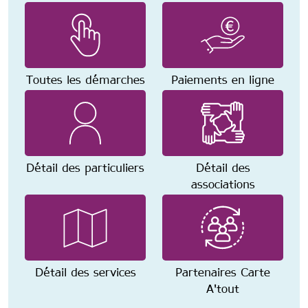
Toutes les démarches
Paiements en ligne
Détail des particuliers
Détail des
associations
Détail des services
Partenaires Carte
A'tout