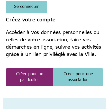
Créez votre compte
Accéder à vos données personnelles ou
celles de votre association, faire vos
démarches en ligne, suivre vos activités
grâce à un lien privilégié avec la Ville.
Créer pour un
Créer pour une
particulier
association