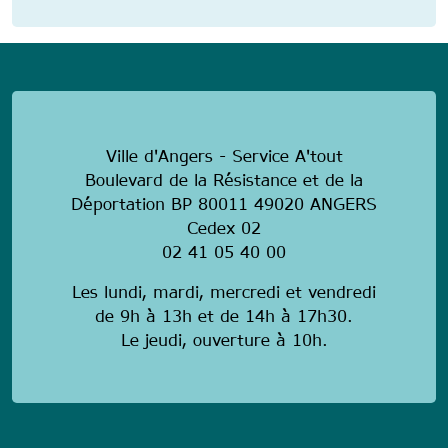
anonymous
Ville d'Angers - Service A'tout
Boulevard de la Résistance et de la
Déportation BP 80011 49020 ANGERS
Cedex 02
02 41 05 40 00
Les lundi, mardi, mercredi et vendredi
de 9h à 13h et de 14h à 17h30.
Le jeudi, ouverture à 10h.