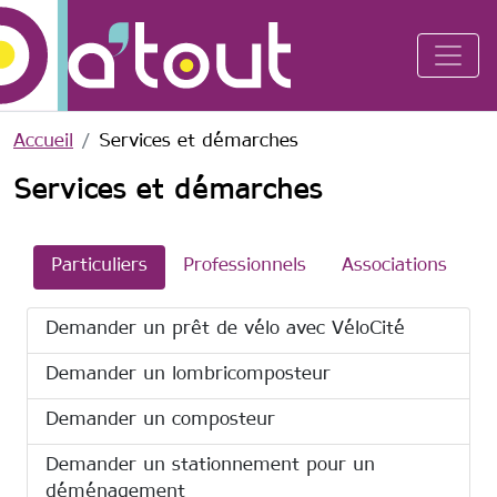
Aller au contenu principal
Accueil
Services et démarches
Services et démarches
Particuliers
Professionnels
Associations
Demander un prêt de vélo avec VéloCité
Demander un lombricomposteur
Demander un composteur
Demander un stationnement pour un
déménagement