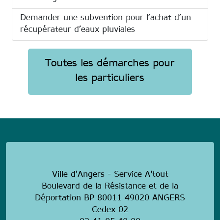
Demander une subvention pour l’achat d’un
récupérateur d’eaux pluviales
Toutes les démarches pour
les particuliers
anonymous
Ville d'Angers - Service A'tout
Boulevard de la Résistance et de la
Déportation BP 80011 49020 ANGERS
Cedex 02