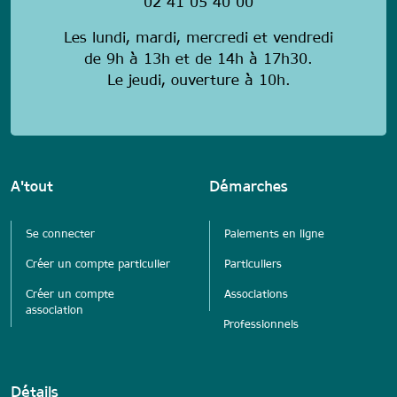
02 41 05 40 00
Les lundi, mardi, mercredi et vendredi
de 9h à 13h et de 14h à 17h30.
Le jeudi, ouverture à 10h.
A'tout
Démarches
Se connecter
Paiements en ligne
Créer un compte particulier
Particuliers
Créer un compte
Associations
association
Professionnels
Détails