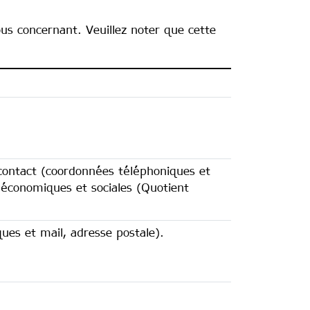
ous concernant. Veuillez noter que cette
 contact (coordonnées téléphoniques et
 économiques et sociales (Quotient
ues et mail, adresse postale).