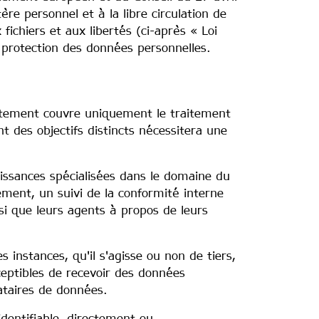
re personnel et à la libre circulation de
fichiers et aux libertés (ci-après « Loi
 protection des données personnelles.
entement couvre uniquement le traitement
t des objectifs distincts nécessitera une
issances spécialisées dans le domaine du
ement, un suivi de la conformité interne
si que leurs agents à propos de leurs
instances, qu'il s'agisse ou non de tiers,
eptibles de recevoir des données
ataires de données.