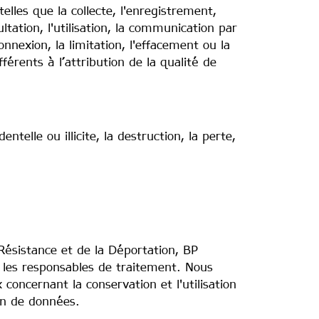
lles que la collecte, l'enregistrement,
ultation, l'utilisation, la communication par
nnexion, la limitation, l'effacement ou la
érents à l’attribution de la qualité de
telle ou illicite, la destruction, la perte,
 Résistance et de la Déportation, BP
les responsables de traitement. Nous
concernant la conservation et l'utilisation
on de données.