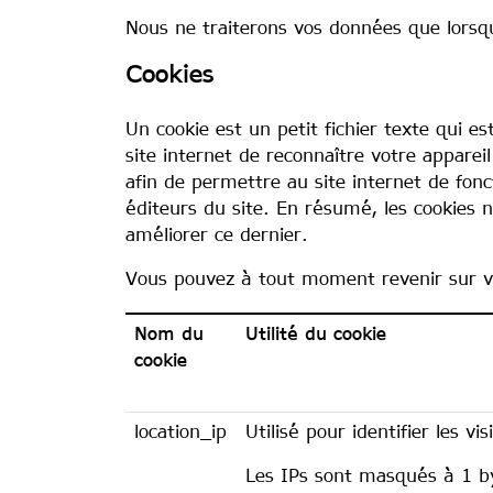
Nous ne traiterons vos données que lorsqu
Cookies
Un cookie est un petit fichier texte qui e
site internet de reconnaître votre appare
afin de permettre au site internet de fon
éditeurs du site. En résumé, les cookies n
améliorer ce dernier.
Vous pouvez à tout moment revenir sur vot
Nom du
Utilité du cookie
cookie
location_ip
Utilisé pour identifier les vis
Les IPs sont masqués à 1 b