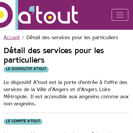
Aller au contenu principal
Accueil
Détail des services pour les particuliers
Détail des services pour les
particuliers
LE DISPOSITIF A'TOUT
Le dispositif A’tout est la porte d'entrée à l'offre des
services de la Ville d’Angers et d'Angers Loire
Métropole. Il est accessible aux angevins comme aux
non-angevins.
LE COMPTE A'TOUT