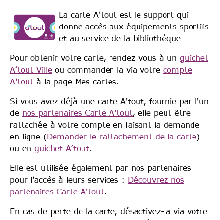
Image
La carte A'tout est le support qui
donne accès aux équipements sportifs
et au service de la bibliothèque
Pour obtenir votre carte, rendez-vous à un
guichet
A’tout Ville
ou commander-la via votre
compte
A'tout
à la page Mes cartes.
Si vous avez déjà une carte A'tout, fournie par l'un
de
nos partenaires Carte A'tout
, elle peut être
rattachée à votre compte en faisant la demande
en ligne (
Demander le rattachement de la carte
)
ou en
guichet A’tout
.
Elle est utilisée également par nos partenaires
pour l'accès à leurs services :
Découvrez nos
partenaires Carte A'tout
.
En cas de perte de la carte, désactivez-la via votre