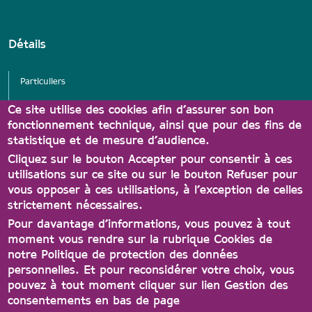
Détails
Particuliers
Services
Ce site utilise des cookies afin d’assurer son bon
fonctionnement technique, ainsi que pour des fins de
Associations
statistique et de mesure d’audience.
Partenaires Carte A'tout
Cliquez sur le bouton Accepter pour consentir à ces
utilisations sur ce site ou sur le bouton Refuser pour
vous opposer à ces utilisations, à l’exception de celles
strictement nécessaires.
Pour davantage d’informations, vous pouvez à tout
moment vous rendre sur la rubrique Cookies de
notre Politique de protection des données
personnelles. Et pour reconsidérer votre choix, vous
Contact
Conditions générales d'utilisation
pouvez à tout moment cliquer sur lien Gestion des
consentements en bas de page
Protection des données
Accessibilité