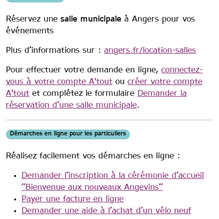
Réservez une
salle municipale
à Angers pour vos
événements
Plus d’informations sur :
angers.fr/location-salles
Pour effectuer votre demande en ligne,
connectez-
vous à votre compte A'tout
ou
créer votre compte
A'tout
et complétez le formulaire
Demander la
réservation d’une salle municipale
.
Démarches en ligne pour les particuliers
Réalisez facilement vos démarches en ligne :
Demander l’inscription à la cérémonie d’accueil
’’Bienvenue aux nouveaux Angevins’’
Payer une facture en ligne
Demander une aide à l’achat d’un vélo neuf