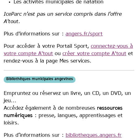
Les activités municipales de natation
IceParc n'est pas un service compris dans l'offre
A'tout.
Plus d'informations sur :
angers.fr/sport
Pour accéder à votre Portail Sport,
connectez-vous à
votre compte A'tout
ou
créer votre compte A'tout
et
rendez-vous à la page Mes services.
Bibliothèques municipales angevines
Empruntez ou réservez un livre, un CD, un DVD, un
jeu...
Accédez également à de nombreuses
ressources
numériques
: presse, langues, apprentissages et
loisirs.
Plus d’informations sur :
bibliotheques.angers.fr