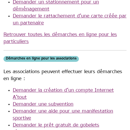
Demander un stationnement pour un
déménagement
Demander le rattachement d’une carte créée par
un partenaire
Retrouver toutes les démarches en ligne pour les
particuliers
Démarches en ligne pour les associations
Les associations peuvent effectuer leurs démarches
en ligne :
Demander la création d’un compte Internet
A’tout
Demander une subvention
Demander une aide pour une manifestation
sportive
Demander le prêt gratuit de gobelets