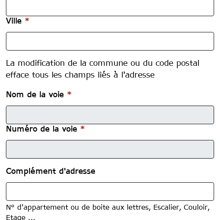
Ville
*
reset
La modification de la commune ou du code postal
efface tous les champs liés à l'adresse
Nom de la voie
*
Numéro de la voie
*
Complément d'adresse
N° d'appartement ou de boite aux lettres, Escalier, Couloir,
Etage ...