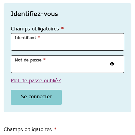
Identifiez-vous
Champs obligatoires
*
Identifiant
*
Mot de passe
*
Mot de passe oublié?
Champs obligatoires
*