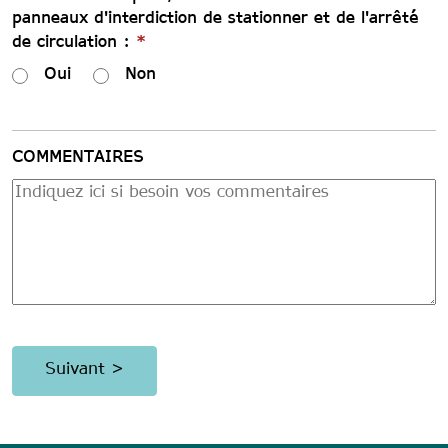
panneaux d'interdiction de stationner et de l'arrêté
de circulation :
*
Oui
Non
COMMENTAIRES