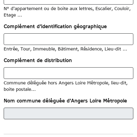
N° d'appartement ou de boite aux lettres, Escalier, Couloir,
Etage ...
Complément d'identification géographique
Entrée, Tour, Immeuble, Bâtiment, Résidence, Lieu-dit ...
Complément de distribution
Commune déléguée hors Angers Loire Métropole, lieu-dit,
boite postale...
Nom commune déléguée d'Angers Loire Métropole