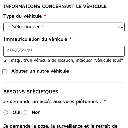
INFORMATIONS CONCERNANT LE VÉHICULE
Type du véhicule
*
Immatriculation du véhicule
*
S'il s'agit d'un véhicule de location, indiquer "véhicule loué"
Ajouter un autre véhicule
BESOINS SPÉCIFIQUES
Je demande un accès aux voies piétonnes :
*
Oui
Non
Je demande la pose, la surveillance et le retrait de