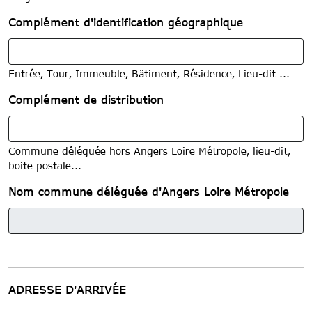
Complément d'identification géographique
Entrée, Tour, Immeuble, Bâtiment, Résidence, Lieu-dit ...
Complément de distribution
Commune déléguée hors Angers Loire Métropole, lieu-dit,
boite postale...
Nom commune déléguée d'Angers Loire Métropole
ADRESSE D'ARRIVÉE