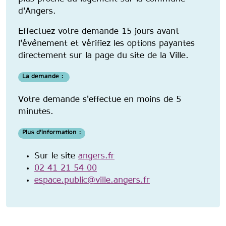
d'Angers.
Effectuez votre demande 15 jours avant
l'évènement et vérifiez les options payantes
directement sur la page du site de la Ville.
La demande :
Votre demande s'effectue en moins de 5
minutes.
Plus d'information :
Sur le site
angers.fr
02 41 21 54 00
espace.public@ville.angers.fr