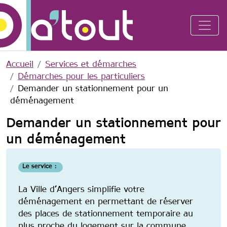
Aller au contenu principal
Accueil
Services et démarches
Démarches pour les particuliers
Demander un stationnement pour un
déménagement
Demander un stationnement pour
un déménagement
Le service :
La Ville d’Angers simplifie votre
déménagement en permettant de réserver
des places de stationnement temporaire au
plus proche du logement sur la commune