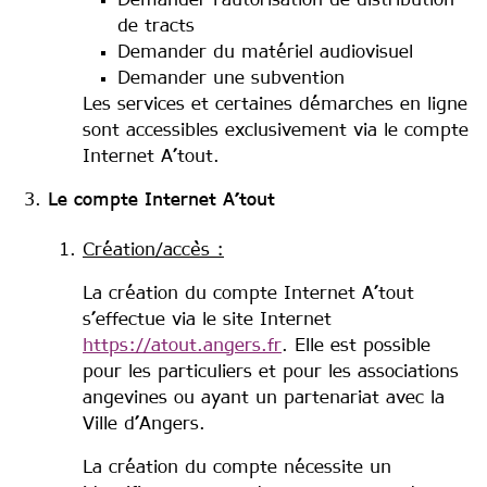
Demander l'autorisation de distribution
de tracts
Demander du matériel audiovisuel
Demander une subvention
Les services et certaines démarches en ligne
sont accessibles exclusivement via le compte
Internet A’tout.
Le compte Internet A’tout
Création/accès :
La création du compte Internet A’tout
s’effectue via le site Internet
https://atout.angers.fr
. Elle est possible
pour les particuliers et pour les associations
angevines ou ayant un partenariat avec la
Ville d’Angers.
La création du compte nécessite un