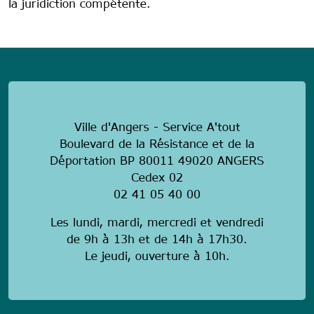
la juridiction compétente.
anonymous
Ville d'Angers - Service A'tout
Boulevard de la Résistance et de la
Déportation BP 80011 49020 ANGERS
Cedex 02
02 41 05 40 00
Les lundi, mardi, mercredi et vendredi
de 9h à 13h et de 14h à 17h30.
Le jeudi, ouverture à 10h.