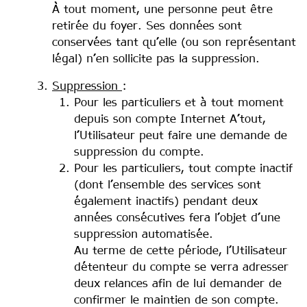
À tout moment, une personne peut être
retirée du foyer. Ses données sont
conservées tant qu’elle (ou son représentant
légal) n’en sollicite pas la suppression.
Suppression
:
Pour les particuliers et à tout moment
depuis son compte Internet A’tout,
l’Utilisateur peut faire une demande de
suppression du compte.
Pour les particuliers, tout compte inactif
(dont l’ensemble des services sont
également inactifs) pendant deux
années consécutives fera l’objet d’une
suppression automatisée.
Au terme de cette période, l’Utilisateur
détenteur du compte se verra adresser
deux relances afin de lui demander de
confirmer le maintien de son compte.