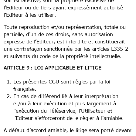
soit exhaustive, sont la propriété exclusive de
l’Editeur ou de tiers ayant expressément autorisé
l’Editeur à les utiliser.
Toute reproduction et/ou représentation, totale ou
partielle, d’un de ces droits, sans autorisation
expresse de l’Editeur, est interdite et constituerait
une contrefaçon sanctionnée par les articles L335-2
et suivants du code de la propriété intellectuelle.
ARTICLE 9 : LOI APPLICABLE ET LITIGE
Les présentes CGU sont régies par la loi
française.
En cas de différend lié à leur interprétation
et/ou à leur exécution et plus largement à
l’exécution du Téléservice, l’Utilisateur et
l’Editeur s’efforceront de le régler à l’amiable.
A défaut d’accord amiable, le litige sera porté devant