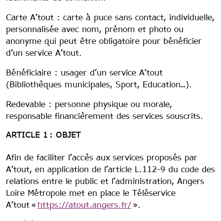
Carte A’tout : carte à puce sans contact, individuelle,
personnalisée avec nom, prénom et photo ou
anonyme qui peut être obligatoire pour bénéficier
d’un service A’tout.
Bénéficiaire : usager d’un service A’tout
(Bibliothèques municipales, Sport, Education…).
Redevable : personne physique ou morale,
responsable financièrement des services souscrits.
ARTICLE 1 : OBJET
Afin de faciliter l’accès aux services proposés par
A’tout, en application de l’article L.112-9 du code des
relations entre le public et l’administration, Angers
Loire Métropole met en place le Téléservice
A’tout «
https://atout.angers.fr/
».