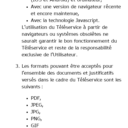
(IOS et Android) et ordinateur,
Avec une version de navigateur récente
et encore maintenue,
Avec la technologie Javascript.
L’utilisation du Téléservice à partir de
navigateurs ou systèmes obsolètes ne
saurait garantir le bon fonctionnement du
Téléservice et reste de la responsabilité
exclusive de l’Utilisateur.
Les formats pouvant être acceptés pour
l’ensemble des documents et justificatifs
versés dans le cadre du Téléservice sont les
suivants :
PDF,
JPEG,
JPG,
PNG,
GIF