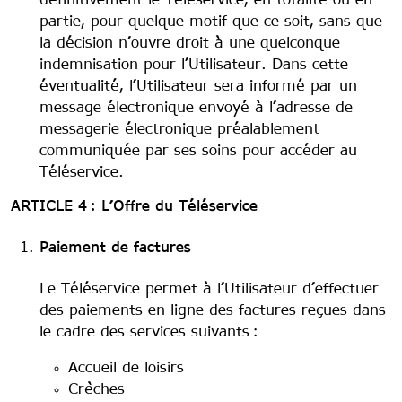
définitivement le Téléservice, en totalité ou en
partie, pour quelque motif que ce soit, sans que
la décision n’ouvre droit à une quelconque
indemnisation pour l’Utilisateur. Dans cette
éventualité, l’Utilisateur sera informé par un
message électronique envoyé à l’adresse de
messagerie électronique préalablement
communiquée par ses soins pour accéder au
Téléservice.
ARTICLE 4 : L’Offre du Téléservice
Paiement de factures
Le Téléservice permet à l’Utilisateur d’effectuer
des paiements en ligne des factures reçues dans
le cadre des services suivants :
Accueil de loisirs
Crèches