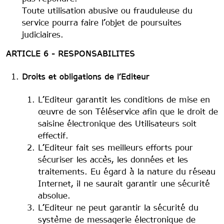
Toute utilisation abusive ou frauduleuse du
service pourra faire l’objet de poursuites
judiciaires.
ARTICLE 6 - RESPONSABILITES
Droits et obligations de l’Editeur
L’Editeur garantit les conditions de mise en
œuvre de son Téléservice afin que le droit de
saisine électronique des Utilisateurs soit
effectif.
L’Editeur fait ses meilleurs efforts pour
sécuriser les accès, les données et les
traitements. Eu égard à la nature du réseau
Internet, il ne saurait garantir une sécurité
absolue.
L’Editeur ne peut garantir la sécurité du
système de messagerie électronique de