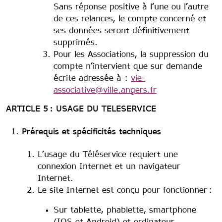
Sans réponse positive à l’une ou l’autre
de ces relances, le compte concerné et
ses données seront définitivement
supprimés.
Pour les Associations, la suppression du
compte n’intervient que sur demande
écrite adressée à :
vie-
associative@ville.angers.fr
ARTICLE 5 : USAGE DU TELESERVICE
Prérequis et spécificités techniques
L’usage du Téléservice requiert une
connexion Internet et un navigateur
Internet.
Le site Internet est conçu pour fonctionner :
Sur tablette, phablette, smartphone