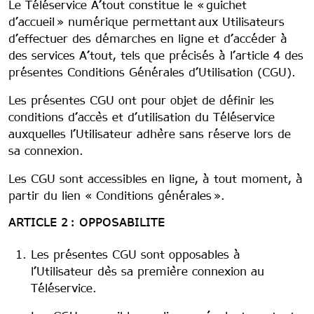
Le Téléservice A’tout constitue le « guichet
d’accueil » numérique permettant aux Utilisateurs
d’effectuer des démarches en ligne et d’accéder à
des services A’tout, tels que précisés à l’article 4 des
présentes Conditions Générales d’Utilisation (CGU).
Les présentes CGU ont pour objet de définir les
conditions d’accès et d’utilisation du Téléservice
auxquelles l’Utilisateur adhère sans réserve lors de
sa connexion.
Les CGU sont accessibles en ligne, à tout moment, à
partir du lien « Conditions générales ».
ARTICLE 2 : OPPOSABILITE
Les présentes CGU sont opposables à
l’Utilisateur dès sa première connexion au
Téléservice.