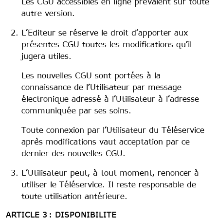
Les CGU accessibles en ligne prévalent sur toute
autre version.
L’Editeur se réserve le droit d’apporter aux
présentes CGU toutes les modifications qu’il
jugera utiles.
Les nouvelles CGU sont portées à la
connaissance de l’Utilisateur par message
électronique adressé à l’Utilisateur à l’adresse
communiquée par ses soins.
Toute connexion par l’Utilisateur du Téléservice
après modifications vaut acceptation par ce
dernier des nouvelles CGU.
L’Utilisateur peut, à tout moment, renoncer à
utiliser le Téléservice. Il reste responsable de
toute utilisation antérieure.
ARTICLE 3 : DISPONIBILITE