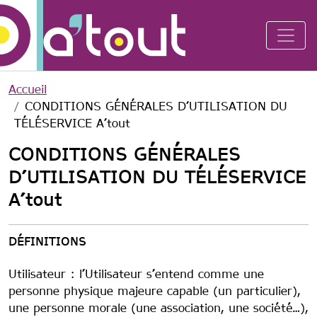
Aller au contenu principal
Accueil
CONDITIONS GÉNÉRALES D’UTILISATION DU
TÉLÉSERVICE A’tout
CONDITIONS GÉNÉRALES
D’UTILISATION DU TÉLÉSERVICE
A’tout
DÉFINITIONS
Utilisateur : l’Utilisateur s’entend comme une
personne physique majeure capable (un particulier),
une personne morale (une association, une société…),