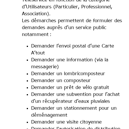
Téléservice en fonction de la catégorie
d’Utilisateurs (Particulier, Professionnel,
Association).
Les démarches permettent de formuler des
demandes auprès d’un service public
notamment :
Demander l’envoi postal d’une Carte
A’tout
Demander une information (via la
messagerie)
Demander un lombricomposteur
Demander un composteur
Demander un prêt de vélo gratuit
Demander une subvention pour l’achat
d’un récupérateur d’eaux pluviales
Demander un stationnement pour un
déménagement
Demander une visite citoyenne