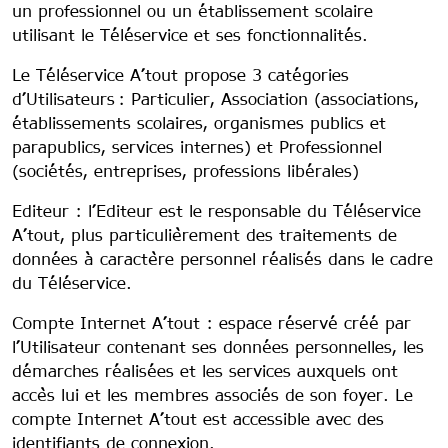
un professionnel ou un établissement scolaire
utilisant le Téléservice et ses fonctionnalités.
Le Téléservice A’tout propose 3 catégories
d’Utilisateurs : Particulier, Association (associations,
établissements scolaires, organismes publics et
parapublics, services internes) et Professionnel
(sociétés, entreprises, professions libérales)
Editeur : l’Editeur est le responsable du Téléservice
A’tout, plus particulièrement des traitements de
données à caractère personnel réalisés dans le cadre
du Téléservice.
Compte Internet A’tout : espace réservé créé par
l’Utilisateur contenant ses données personnelles, les
démarches réalisées et les services auxquels ont
accès lui et les membres associés de son foyer. Le
compte Internet A’tout est accessible avec des
identifiants de connexion.