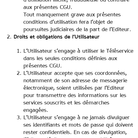
d’utilisation illicite, frauduleuse ou contraire
aux présentes CGU.
Tout manquement grave aux présentes
conditions d’utilisation fera l’objet de
poursuites judiciaires de la part de l’Editeur.
Droits et obligations de l’Utilisateur
L’Utilisateur s’engage à utiliser le Téléservice
dans les seules conditions définies aux
présentes CGU.
L’Utilisateur accepte que ses coordonnées,
notamment de son adresse de messagerie
électronique, soient utilisées par l’Editeur
pour transmettre des informations sur les
services souscrits et les démarches
engagées.
L’Utilisateur s’engage à ne jamais divulguer
ses identifiants et mots de passe qui doivent
rester confidentiels. En cas de divulgation,