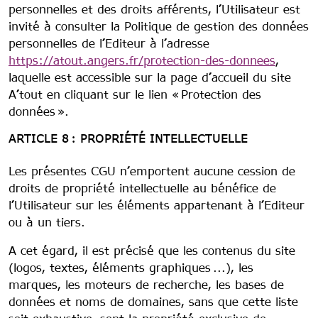
personnelles et des droits afférents, l’Utilisateur est
invité à consulter la Politique de gestion des données
personnelles de l’Editeur à l’adresse
https://atout.angers.fr/protection-des-donnees
,
laquelle est accessible sur la page d’accueil du site
A’tout en cliquant sur le lien « Protection des
données ».
ARTICLE 8 : PROPRIÉTÉ INTELLECTUELLE
Les présentes CGU n’emportent aucune cession de
droits de propriété intellectuelle au bénéfice de
l’Utilisateur sur les éléments appartenant à l’Editeur
ou à un tiers.
A cet égard, il est précisé que les contenus du site
(logos, textes, éléments graphiques ...), les
marques, les moteurs de recherche, les bases de
données et noms de domaines, sans que cette liste