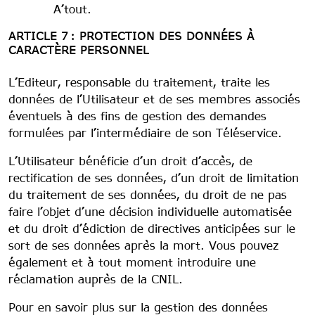
A’tout.
ARTICLE 7 : PROTECTION DES DONNÉES À
CARACTÈRE PERSONNEL
L’Editeur, responsable du traitement, traite les
données de l’Utilisateur et de ses membres associés
éventuels à des fins de gestion des demandes
formulées par l’intermédiaire de son Téléservice.
L’Utilisateur bénéficie d’un droit d’accès, de
rectification de ses données, d’un droit de limitation
du traitement de ses données, du droit de ne pas
faire l’objet d’une décision individuelle automatisée
et du droit d’édiction de directives anticipées sur le
sort de ses données après la mort. Vous pouvez
également et à tout moment introduire une
réclamation auprès de la CNIL.
Pour en savoir plus sur la gestion des données