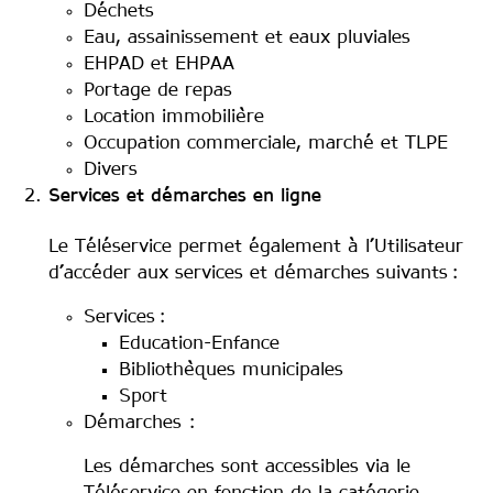
Déchets
Eau, assainissement et eaux pluviales
EHPAD et EHPAA
Portage de repas
Location immobilière
Occupation commerciale, marché et TLPE
Divers
Services et démarches en ligne
Le Téléservice permet également à l’Utilisateur
d’accéder aux services et démarches suivants :
Services :
Education-Enfance
Bibliothèques municipales
Sport
Démarches :
Les démarches sont accessibles via le