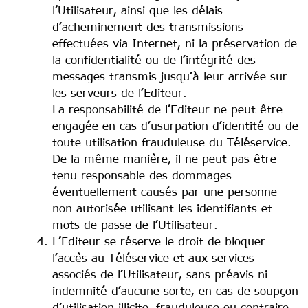
l’Utilisateur, ainsi que les délais
d’acheminement des transmissions
effectuées via Internet, ni la préservation de
la confidentialité ou de l’intégrité des
messages transmis jusqu’à leur arrivée sur
les serveurs de l’Editeur.
La responsabilité de l’Editeur ne peut être
engagée en cas d’usurpation d’identité ou de
toute utilisation frauduleuse du Téléservice.
De la même manière, il ne peut pas être
tenu responsable des dommages
éventuellement causés par une personne
non autorisée utilisant les identifiants et
mots de passe de l’Utilisateur.
L’Editeur se réserve le droit de bloquer
l’accès au Téléservice et aux services
associés de l’Utilisateur, sans préavis ni
indemnité d’aucune sorte, en cas de soupçon