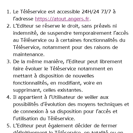
Le Téléservice est accessible 24H/24 7J/7 à
l’adresse
https://atout.angers.fr
.
L’Editeur se réserve le droit, sans préavis ni
indemnité, de suspendre temporairement l’accès
au Téléservice ou à certaines fonctionnalités du
Téléservice, notamment pour des raisons de
maintenance.
De la même manière, l’Editeur peut librement
faire évoluer le Téléservice notamment en
mettant à disposition de nouvelles
fonctionnalités, en modifiant, voire en
supprimant, celles existantes.
Il appartient à l’Utilisateur de veiller aux
possibilités d’évolution des moyens techniques et
de connexion à sa disposition pour l’accès et
l’utilisation du Téléservice.
L’Editeur peut également décider de fermer