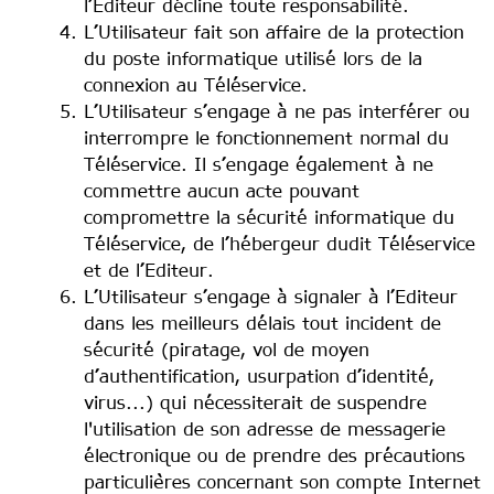
l’Editeur décline toute responsabilité.
L’Utilisateur fait son affaire de la protection
du poste informatique utilisé lors de la
connexion au Téléservice.
L’Utilisateur s’engage à ne pas interférer ou
interrompre le fonctionnement normal du
Téléservice. Il s’engage également à ne
commettre aucun acte pouvant
compromettre la sécurité informatique du
Téléservice, de l’hébergeur dudit Téléservice
et de l’Editeur.
L’Utilisateur s’engage à signaler à l’Editeur
dans les meilleurs délais tout incident de
sécurité (piratage, vol de moyen
d’authentification, usurpation d’identité,
virus...) qui nécessiterait de suspendre
l'utilisation de son adresse de messagerie
électronique ou de prendre des précautions
particulières concernant son compte Internet