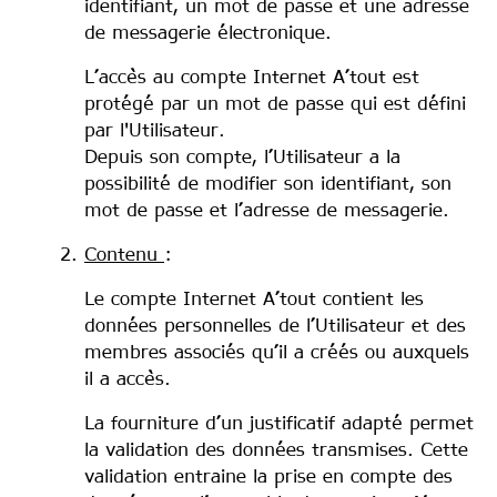
identifiant, un mot de passe et une adresse
de messagerie électronique.
L’accès au compte Internet A’tout est
protégé par un mot de passe qui est défini
par l'Utilisateur.
Depuis son compte, l’Utilisateur a la
possibilité de modifier son identifiant, son
mot de passe et l’adresse de messagerie.
Contenu
:
Le compte Internet A’tout contient les
données personnelles de l’Utilisateur et des
membres associés qu’il a créés ou auxquels
il a accès.
La fourniture d’un justificatif adapté permet
la validation des données transmises. Cette
validation entraine la prise en compte des