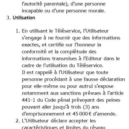
l’autorité parentale), d’une personne
incapable ou d’une personne morale.
Utilisation
En utilisant le Téléservice, l’Utilisateur
s’engage à ne fournir que des informations
exactes, et certifie sur l’honneur la
conformité et la complétude des
informations transmises à l’Editeur dans le
cadre de l’utilisation du Téléservice.
Il est rappelé à l’Utilisateur que toute
personne procédant à une fausse déclaration
pour elle-même ou pour autrui s’expose
notamment aux sanctions prévues à l’article
441-1 du Code pénal prévoyant des peines
pouvant aller jusqu’à trois (3) ans
d’emprisonnement et 45 000 € d’amende.
L’Utilisateur déclare accepter les
caractéristiques et limites du réseau