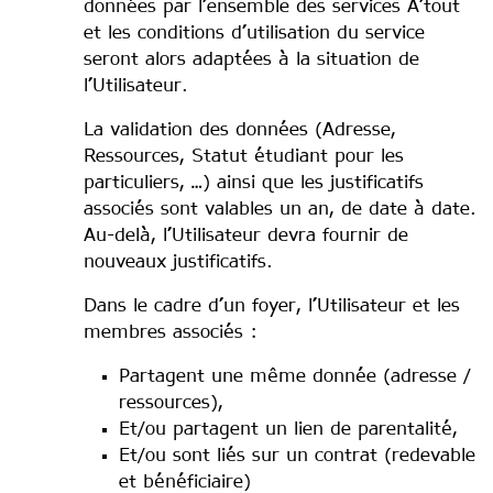
données par l’ensemble des services A’tout
et les conditions d’utilisation du service
seront alors adaptées à la situation de
l’Utilisateur.
La validation des données (Adresse,
Ressources, Statut étudiant pour les
particuliers, …) ainsi que les justificatifs
associés sont valables un an, de date à date.
Au-delà, l’Utilisateur devra fournir de
nouveaux justificatifs.
Dans le cadre d’un foyer, l’Utilisateur et les
membres associés :
Partagent une même donnée (adresse /
ressources),
Et/ou partagent un lien de parentalité,
Et/ou sont liés sur un contrat (redevable
et bénéficiaire)