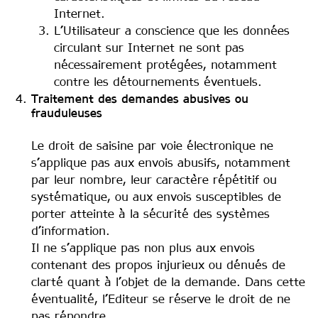
Internet.
L’Utilisateur a conscience que les données
circulant sur Internet ne sont pas
nécessairement protégées, notamment
contre les détournements éventuels.
Traitement des demandes abusives ou
frauduleuses
Le droit de saisine par voie électronique ne
s’applique pas aux envois abusifs, notamment
par leur nombre, leur caractère répétitif ou
systématique, ou aux envois susceptibles de
porter atteinte à la sécurité des systèmes
d’information.
Il ne s’applique pas non plus aux envois
contenant des propos injurieux ou dénués de
clarté quant à l’objet de la demande. Dans cette
éventualité, l’Editeur se réserve le droit de ne
pas répondre.