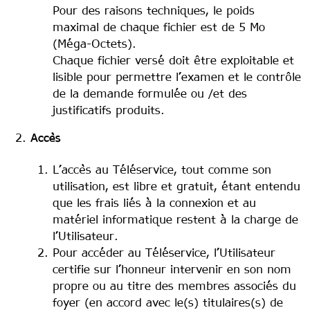
Pour des raisons techniques, le poids
maximal de chaque fichier est de 5 Mo
(Méga-Octets).
Chaque fichier versé doit être exploitable et
lisible pour permettre l’examen et le contrôle
de la demande formulée ou /et des
justificatifs produits.
Accès
L’accès au Téléservice, tout comme son
utilisation, est libre et gratuit, étant entendu
que les frais liés à la connexion et au
matériel informatique restent à la charge de
l’Utilisateur.
Pour accéder au Téléservice, l’Utilisateur
certifie sur l’honneur intervenir en son nom
propre ou au titre des membres associés du
foyer (en accord avec le(s) titulaires(s) de