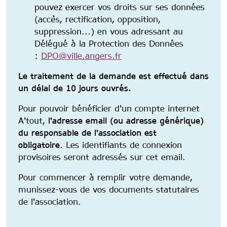
pouvez exercer vos droits sur ses données
(accès, rectification, opposition,
suppression...) en vous adressant au
Délégué à la Protection des Données
:
DPO@ville.angers.fr
Le traitement de la demande est effectué dans
un délai de 10 jours ouvrés.
Pour pouvoir bénéficier d'un compte internet
A'tout,
l'adresse email (ou adresse générique)
du responsable de l'association est
obligatoire
. Les identifiants de connexion
provisoires seront adressés sur cet email.
Pour commencer à remplir votre demande,
munissez-vous de vos documents statutaires
de l'association.