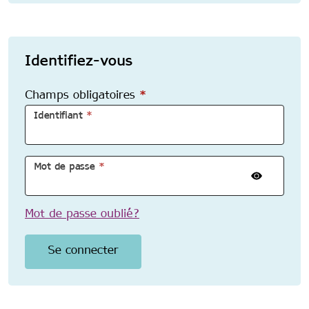
Identifiez-vous
Champs obligatoires
*
Identifiant
*
Mot de passe
*
Mot de passe oublié?