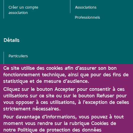
Créer un compte
Associations
association
Professionnels
Détails
Particuliers
Services
Ce site utilise des cookies afin d’assurer son bon
fonctionnement technique, ainsi que pour des fins de
Associations
statistique et de mesure d’audience.
Partenaires Carte A'tout
Cliquez sur le bouton Accepter pour consentir à ces
utilisations sur ce site ou sur le bouton Refuser pour
vous opposer à ces utilisations, à l’exception de celles
strictement nécessaires.
Pour davantage d’informations, vous pouvez à tout
moment vous rendre sur la rubrique Cookies de
notre Politique de protection des données