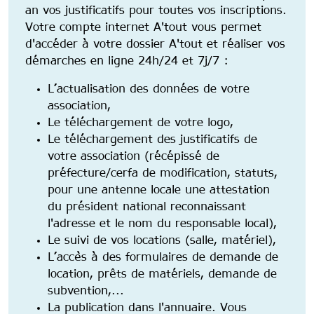
an vos justificatifs pour toutes vos inscriptions.
Votre compte internet A'tout vous permet
d'accéder à votre dossier A'tout et réaliser vos
démarches en ligne 24h/24 et 7j/7 :
L’actualisation des données de votre
association,
Le téléchargement de votre logo,
Le téléchargement des justificatifs de
votre association (récépissé de
préfecture/cerfa de modification, statuts,
pour une antenne locale une attestation
du président national reconnaissant
l'adresse et le nom du responsable local),
Le suivi de vos locations (salle, matériel),
L’accès à des formulaires de demande de
location, prêts de matériels, demande de
subvention,...
La publication dans l'annuaire. Vous