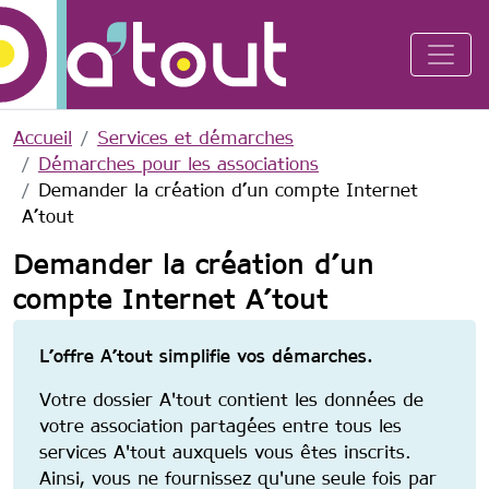
Aller au contenu principal
Accueil
Services et démarches
Démarches pour les associations
Demander la création d’un compte Internet
A’tout
Demander la création d’un
compte Internet A’tout
L’offre A’tout simplifie vos démarches.
Votre dossier A'tout contient les données de
votre association partagées entre tous les
services A'tout auxquels vous êtes inscrits.
Ainsi, vous ne fournissez qu'une seule fois par