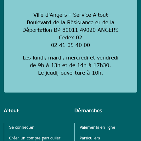
Ville d'Angers - Service A'tout
Boulevard de la Résistance et de la
Déportation BP 80011 49020 ANGERS
Cedex 02
02 41 05 40 00
Les lundi, mardi, mercredi et vendredi
de 9h à 13h et de 14h à 17h30.
Le jeudi, ouverture à 10h.
A'tout
Démarches
Se connecter
Paiements en ligne
Créer un compte particulier
Particuliers