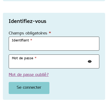
Identifiez-vous
Champs obligatoires
*
Identifiant
*
Mot de passe
*
Mot de passe oublié?