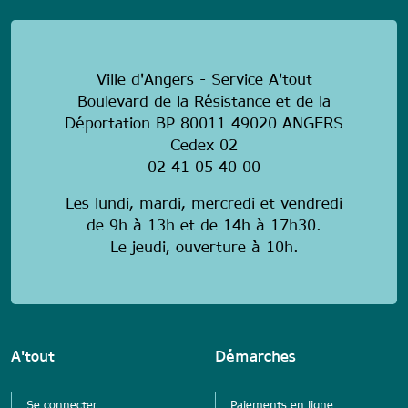
Ville d'Angers - Service A'tout
Boulevard de la Résistance et de la
Déportation BP 80011 49020 ANGERS
Cedex 02
02 41 05 40 00
Les lundi, mardi, mercredi et vendredi
de 9h à 13h et de 14h à 17h30.
Le jeudi, ouverture à 10h.
A'tout
Démarches
Se connecter
Paiements en ligne