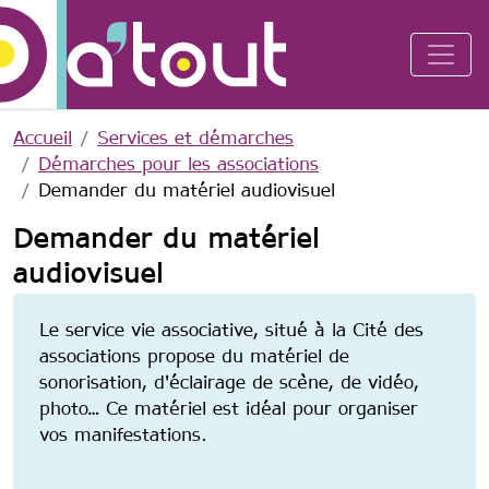
Aller au contenu principal
Accueil
Services et démarches
Démarches pour les associations
Demander du matériel audiovisuel
Demander du matériel
audiovisuel
Le service vie associative, situé à la Cité des
associations propose du matériel de
sonorisation, d'éclairage de scène, de vidéo,
photo… Ce matériel est idéal pour organiser
vos manifestations.