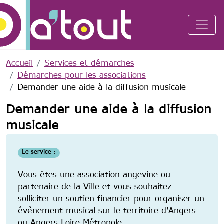
Aller au contenu principal
Accueil
Services et démarches
Démarches pour les associations
Demander une aide à la diffusion musicale
Demander une aide à la diffusion
musicale
Le service :
Vous êtes une association angevine ou
partenaire de la Ville et
vous souhaitez
solliciter un soutien financier pour organiser un
évènement musical sur le territoire d'Angers
ou Angers Loire Métropole.