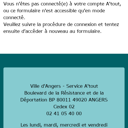
Vous n'êtes pas connecté(e) à votre compte A'tout,
ou ce formulaire n'est accessible qu'en mode
connecté.
Veuillez suivre la procédure de connexion et tentez
ensuite d'accéder à nouveau au formulaire.
anonymous
Ville d'Angers - Service A'tout
Boulevard de la Résistance et de la
Déportation BP 80011 49020 ANGERS
Cedex 02
02 41 05 40 00
Les lundi, mardi, mercredi et vendredi