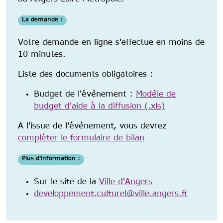
La demande :
Votre demande en ligne s'effectue en moins de
10 minutes.
Liste des documents obligatoires :
Budget de l'évènement :
Modèle de
budget d'aide à la diffusion (.xls)
A l'issue de l'évènement, vous devrez
compléter le formulaire de bilan
Plus d'information :
Sur le site de la
Ville d'Angers
developpement.culturel@ville.angers.fr