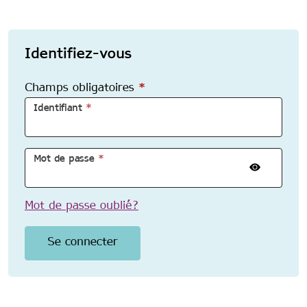
Identifiez-vous
Champs obligatoires
*
Identifiant
*
Mot de passe
*
Mot de passe oublié?