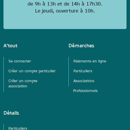
de 9h à 13h et de 14h à 17h30.
Le jeudi, ouverture à 10h.
A'tout
Démarches
Se connecter
Paiements en ligne
Créer un compte particulier
Particuliers
Créer un compte
Associations
association
Professionnels
Détails
Particuliers