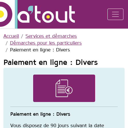
Aller au contenu principal
Accueil
Services et démarches
Démarches pour les particuliers
Paiement en ligne : Divers
Paiement en ligne : Divers
Image
Paiement en ligne : Divers
Vous disposez de 90 jours suivant la date