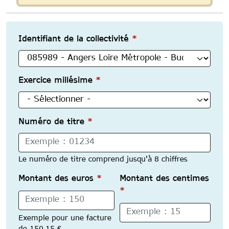
Identifiant de la collectivité
*
Exercice millésime
*
Numéro de titre
*
Le numéro de titre comprend jusqu'à 8 chiffres
Montant des euros
*
Montant des centimes
*
Exemple pour une facture