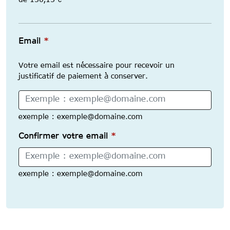
de 150,15 €
Email
Email
*
Votre email est nécessaire pour recevoir un
justificatif de paiement à conserver.
exemple : exemple@domaine.com
Confirmer votre email
*
exemple : exemple@domaine.com