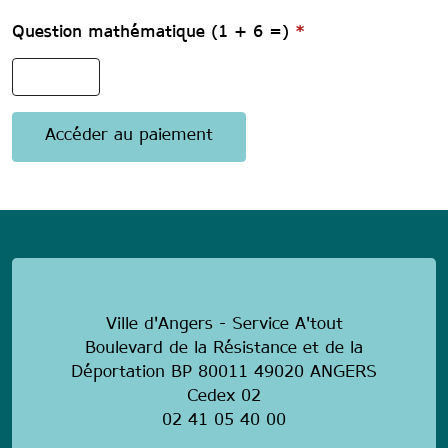
Question mathématique (1 + 6 =)
*
anonymous
Ville d'Angers - Service A'tout
Boulevard de la Résistance et de la
Déportation BP 80011 49020 ANGERS
Cedex 02
02 41 05 40 00