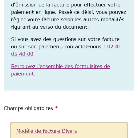
d’émission de la facture pour effectuer votre
paiement en ligne. Passé ce délai, vous pouvez
régler votre facture selon les autres modalités
figurant au verso du document.
Si vous avez des questions sur votre facture
ou sur son paiement, contactez-nous :
02 41
05 40 00
Retrouvez l'ensemble des formulaires de
paiement.
Champs obligatoires
*
Message d'état
Modèle de facture Divers