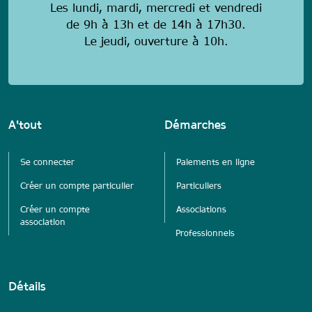
Les lundi, mardi, mercredi et vendredi
de 9h à 13h et de 14h à 17h30.
Le jeudi, ouverture à 10h.
A'tout
Démarches
Se connecter
Paiements en ligne
Créer un compte particulier
Particuliers
Créer un compte
Associations
association
Professionnels
Détails