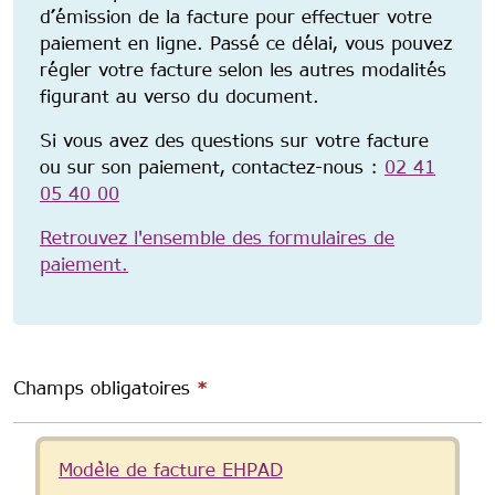
d’émission de la facture pour effectuer votre
paiement en ligne. Passé ce délai, vous pouvez
régler votre facture selon les autres modalités
figurant au verso du document.
Si vous avez des questions sur votre facture
ou sur son paiement, contactez-nous :
02 41
05 40 00
Retrouvez l'ensemble des formulaires de
paiement.
Champs obligatoires
*
Message d'état
Modèle de facture EHPAD