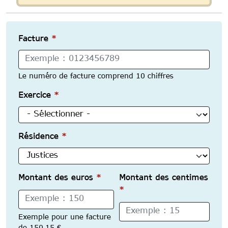
Facture
*
Le numéro de facture comprend 10 chiffres
Exercice
*
Résidence
*
Montant des euros
*
Montant des centimes
*
Exemple pour une facture