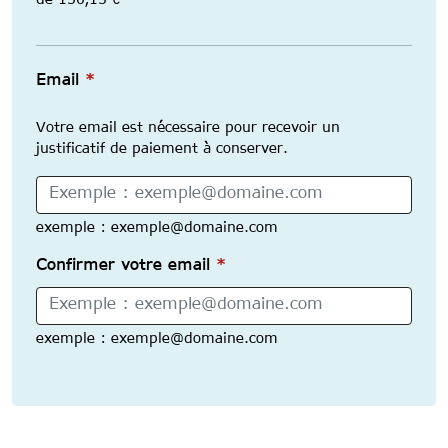
de 150,15 €
Email
Email
*
Votre email est nécessaire pour recevoir un
justificatif de paiement à conserver.
exemple : exemple@domaine.com
Confirmer votre email
*
exemple : exemple@domaine.com