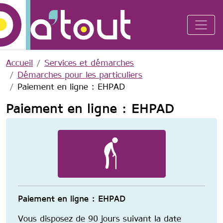
Aller au contenu principal
Accueil
Services et démarches
Démarches pour les particuliers
Paiement en ligne : EHPAD
Paiement en ligne : EHPAD
Image
Paiement en ligne : EHPAD
Vous disposez de 90 jours suivant la date