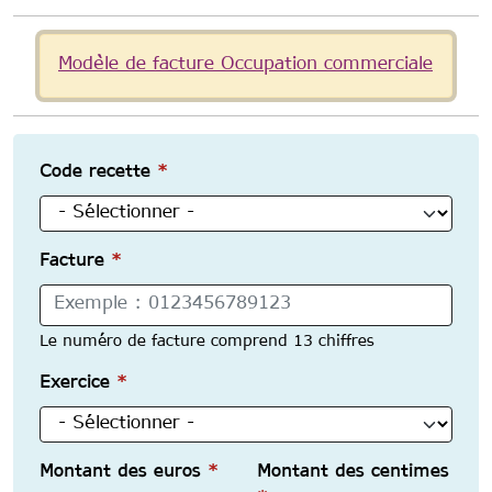
Message d'état
Modèle de facture Occupation commerciale
Code recette
*
Facture
*
Le numéro de facture comprend 13 chiffres
Exercice
*
Montant des euros
*
Montant des centimes