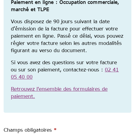
Paiement en ligne : Occupation commerciale,
marché et TLPE
Vous disposez de 90 jours suivant la date
d’émission de la facture pour effectuer votre
paiement en ligne. Passé ce délai, vous pouvez
régler votre facture selon les autres modalités
figurant au verso du document.
Si vous avez des questions sur votre facture
ou sur son paiement, contactez-nous :
02 41
05 40 00
Retrouvez l'ensemble des formulaires de
paiement.
Champs obligatoires
*