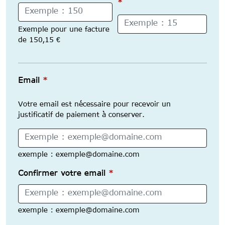
*
Exemple pour une facture
de 150,15 €
Email
Email
*
Votre email est nécessaire pour recevoir un
justificatif de paiement à conserver.
exemple : exemple@domaine.com
Confirmer votre email
*
exemple : exemple@domaine.com