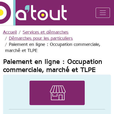
Aller au contenu principal
Accueil
Services et démarches
Démarches pour les particuliers
Paiement en ligne : Occupation commerciale,
marché et TLPE
Paiement en ligne : Occupation
commerciale, marché et TLPE
Image