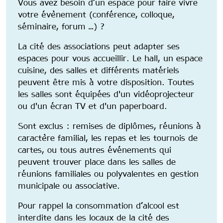
Vous avez besoin d’un espace pour faire vivre
votre évènement (conférence, colloque,
séminaire, forum …) ?
La cité des associations peut adapter ses
espaces pour vous accueillir. Le hall, un espace
cuisine, des salles et différents matériels
peuvent être mis à votre disposition. Toutes
les salles sont équipées d'un vidéoprojecteur
ou d'un écran TV et d'un paperboard.
Sont exclus : remises de diplômes, réunions à
caractère familial, les repas et les tournois de
cartes, ou tous autres événements qui
peuvent trouver place dans les salles de
réunions familiales ou polyvalentes en gestion
municipale ou associative.
Pour rappel la consommation d’alcool est
interdite dans les locaux de la cité des