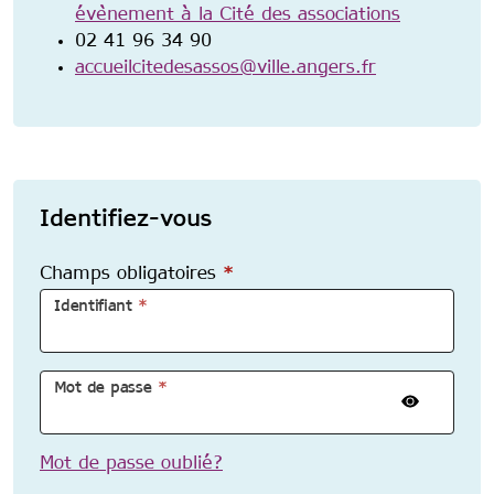
évènement à la Cité des associations
02 41 96 34 90
accueilcitedesassos@ville.angers.fr
Identifiez-vous
Champs obligatoires
*
Identifiant
*
Mot de passe
*
Mot de passe oublié?