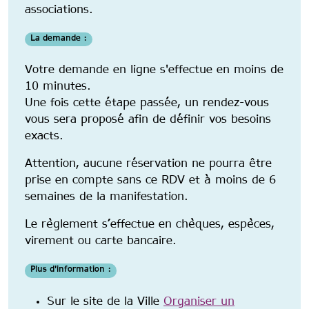
associations.
La demande :
Votre demande en ligne s'effectue en moins de
10 minutes.
Une fois cette étape passée, un rendez-vous
vous sera proposé afin de définir vos besoins
exacts.
Attention, aucune réservation ne pourra être
prise en compte sans ce RDV et à moins de 6
semaines de la manifestation.
Le règlement s’effectue en chèques, espèces,
virement ou carte bancaire.
Plus d'information :
Sur le site de la Ville
Organiser un