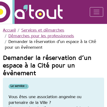
Aller au contenu principal
Accueil
Services et démarches
Démarches pour les professionnels
Demander la réservation d’un espace à la Cité
pour un évènement
Demander la réservation d’un
espace à la Cité pour un
évènement
Le service :
Vous êtes une association angevine ou
partenaire de la Ville ?