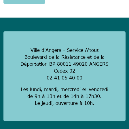
anonymous
Ville d'Angers - Service A'tout
Boulevard de la Résistance et de la
Déportation BP 80011 49020 ANGERS
Cedex 02
02 41 05 40 00
Les lundi, mardi, mercredi et vendredi
de 9h à 13h et de 14h à 17h30.
Le jeudi, ouverture à 10h.