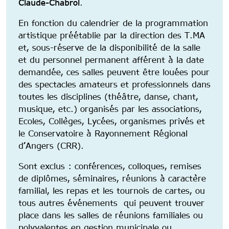
Claude-Chabrol
.
En fonction du calendrier de la programmation
artistique préétablie par la direction des T.MA
et, sous-réserve de la disponibilité de la salle
et du personnel permanent afférent à la date
demandée, ces salles peuvent être louées pour
des spectacles amateurs et professionnels dans
toutes les disciplines (théâtre, danse, chant,
musique, etc.) organisés par les associations,
Ecoles, Collèges, Lycées, organismes privés et
le Conservatoire à Rayonnement Régional
d’Angers (CRR).
Sont exclus : conférences, colloques, remises
de diplômes, séminaires, réunions à caractère
familial, les repas et les tournois de cartes, ou
tous autres événements qui peuvent trouver
place dans les salles de réunions familiales ou
polyvalentes en gestion municipale ou