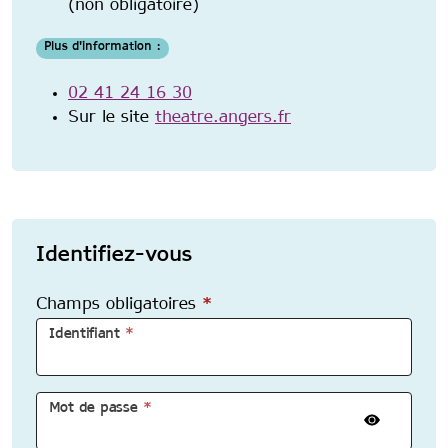
(non obligatoire)
Plus d'information :
02 41 24 16 30
Sur le site
theatre.angers.fr
Identifiez-vous
Champs obligatoires
*
Identifiant
*
Mot de passe
*