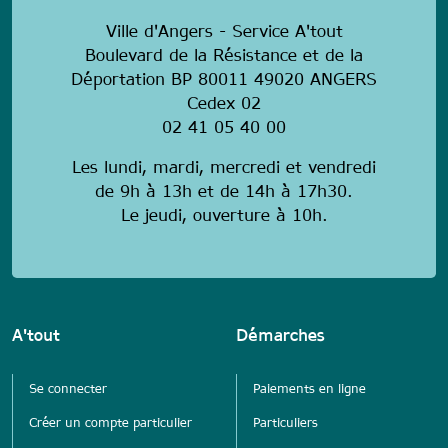
Ville d'Angers - Service A'tout
Boulevard de la Résistance et de la
Déportation BP 80011 49020 ANGERS
Cedex 02
02 41 05 40 00
Les lundi, mardi, mercredi et vendredi
de 9h à 13h et de 14h à 17h30.
Le jeudi, ouverture à 10h.
A'tout
Démarches
Se connecter
Paiements en ligne
Créer un compte particulier
Particuliers