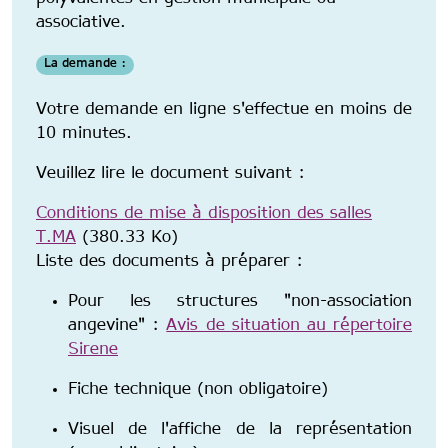
associative.
La demande :
Votre demande en ligne s'effectue en moins de
10 minutes.
Veuillez lire le document suivant :
Conditions de mise à disposition des salles
T.MA
(380.33 Ko)
Liste des documents à préparer :
Pour les structures "non-association
angevine" :
Avis de situation au répertoire
Sirene
Fiche technique (non obligatoire)
Visuel de l'affiche de la représentation