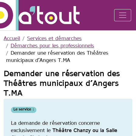
Aller au contenu principal
Accueil
Services et démarches
Démarches pour les professionnels
Demander une réservation des Théâtres
municipaux d’Angers T.MA
Demander une réservation des
Théâtres municipaux d’Angers
T.MA
Le service :
La demande de réservation concerne
exclusivement le
Théâtre Chanzy ou la Salle