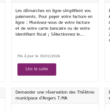
Les démarches en ligne simplifient vos
paiements. Pour payer votre facture en
ligne : Munissez-vous de votre facture
et de votre carte bancaire ou de votre
identifiant fiscal ; Sélectionnez le...
Mis à jour le 30/01/2026
Lire la suite
Demander une réservation des Théâtres
municipaux d’Angers T.MA
s