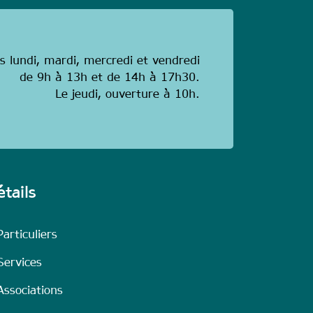
s lundi, mardi, mercredi et vendredi
de 9h à 13h et de 14h à 17h30.
Le jeudi, ouverture à 10h.
tails
Particuliers
Services
Associations