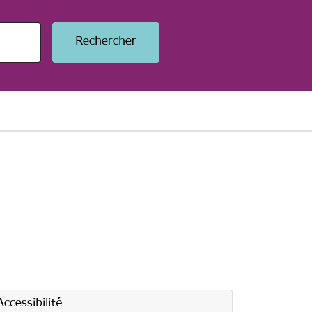
Accessibilité