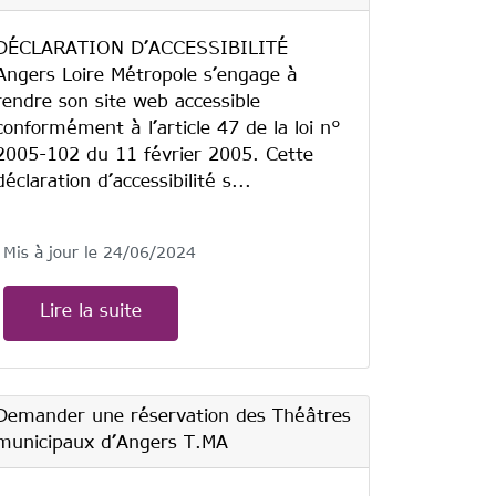
DÉCLARATION D’ACCESSIBILITÉ
Angers Loire Métropole s’engage à
rendre son site web accessible
conformément à l’article 47 de la loi n°
2005-102 du 11 février 2005. Cette
déclaration d’accessibilité s...
Mis à jour le 24/06/2024
Lire la suite
Demander une réservation des Théâtres
municipaux d’Angers T.MA