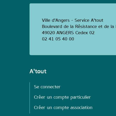
Ville d'Angers - Service A'tout
Boulevard de la Résistance et de l
49020 ANGERS Cedex 02
02 41 05 40 00
A'tout
Se connecter
Créer un compte particulier
Créer un compte association