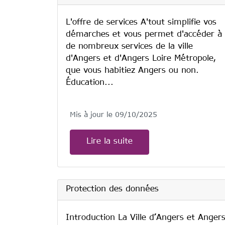
L'offre de services A'tout simplifie vos
démarches et vous permet d'accéder à
de nombreux services de la ville
d'Angers et d'Angers Loire Métropole,
que vous habitiez Angers ou non.
Éducation...
Mis à jour le 09/10/2025
Lire la suite
Protection des données
Introduction La Ville d’Angers et Anger